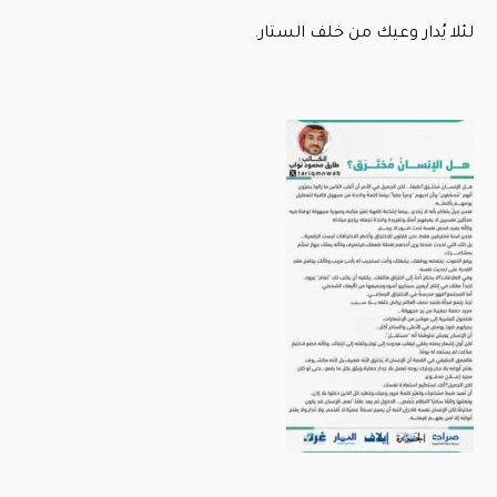
لئلا يُدار وعيك من خلف الستار.