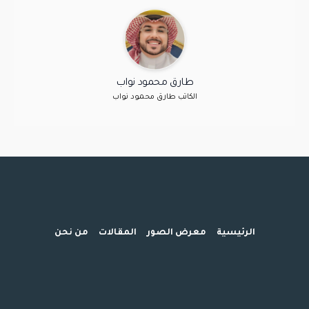
طارق محمود نواب
الكاتب طارق محمود نواب
الرئيسية
معرض الصور
المقالات
من نحن