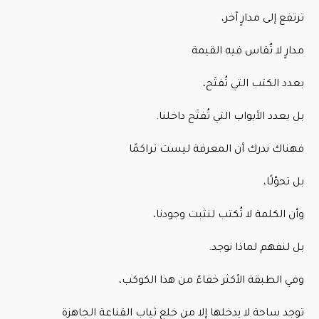
ترتفع إلى مدارٍ آخر،
مدارٍ لا تُقاس فيه القيمة
بعدد الكتب التي تُفتَح،
بل بعدد الأبواب التي تُفتَح داخلنا.
فهناك ندرك أن المعرفة ليست تراكمًا
بل تحوّلًا،
وأن الكلمة لا تُكتب لنثبت وجودنا،
بل لنفهم لماذا نوجد.
وفي الطبقة الأكثر خفاءً من هذا الكوكب،
توجد ساحة لا يدخلها إلا من خلع ثياب القناعة الجاهزة