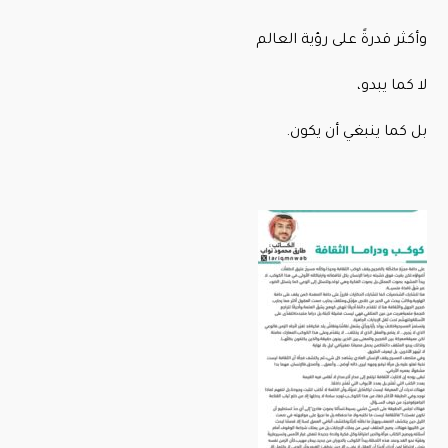
وأكثر قدرةً على رؤية العالم
لا كما يبدو،
بل كما ينبغي أن يكون.