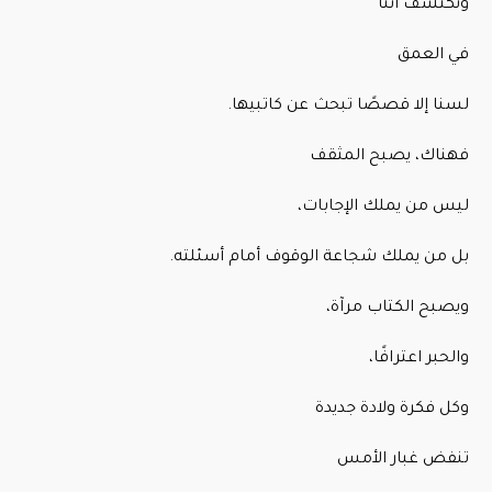
ونكتشف أننا
في العمق
لسنا إلا قصصًا تبحث عن كاتبيها.
فهناك، يصبح المثقف
ليس من يملك الإجابات،
بل من يملك شجاعة الوقوف أمام أسئلته.
ويصبح الكتاب مرآة،
والحبر اعترافًا،
وكل فكرة ولادة جديدة
تنفض غبار الأمس