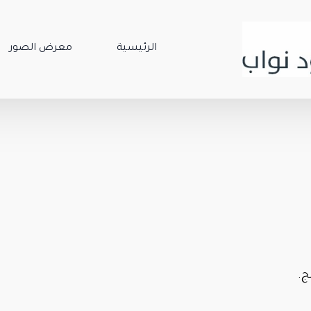
الرئيسية
معرض الصور
ج.