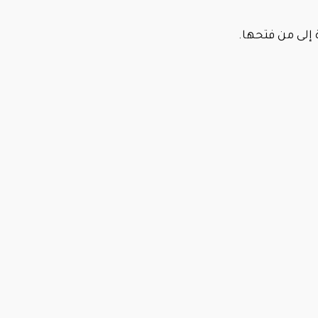
ة إلى من فتحها.