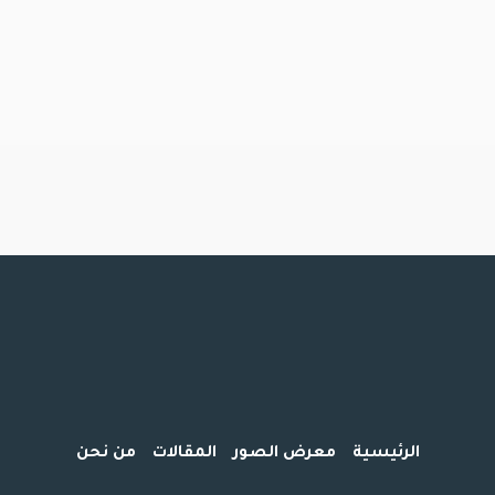
الرئيسية
معرض الصور
المقالات
من نحن