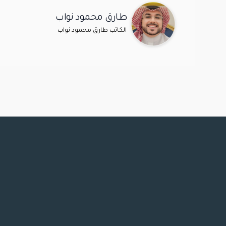
طارق محمود نواب
الكاتب طارق محمود نواب