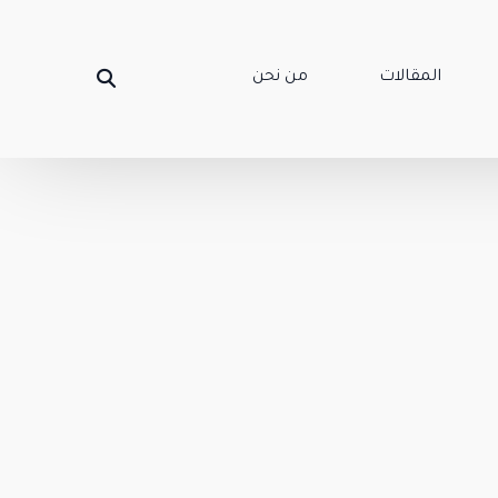
المقالات
من نحن