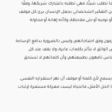
تطلب شيئًا، فهي تطلبه باعتبارك شريكها، وفقًا
لكن التفكير الشخصاني يجعل الإنسان يرى كل موقف
وجيه أو حتى ملاحظة، وكأنه إهانة أو محاولة
فون وفق احتياجاتهم، وليس بالضرورة بدافع الإساءة
لواثق لا يتأثر بكلمات عابرة، ولا يقف عند كل
لناس تافهون بطبيعتهم، وأن كلماتهم لا تستحق
يسمح لأي كلمة أو موقف أن تهز استقراره النفسي.
ا الحل الأمثل، فالحياة ليست معركة مستمرة لإثبات