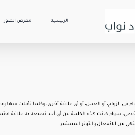
الرئيسية
معرض الصور
في الزواج، أو العمل، أو أي علاقة أخرى، وكلما تأملت فيها 
صي، سواء كانت هذه الكلمة من أي أحد تجمعه به علاقة اجتما
تهي من الانفعال والتوتر المستمر.