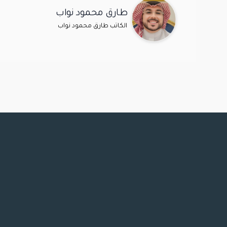
طارق محمود نواب
الكاتب طارق محمود نواب