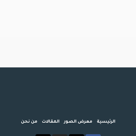
الرئيسية
معرض الصور
المقالات
من نحن