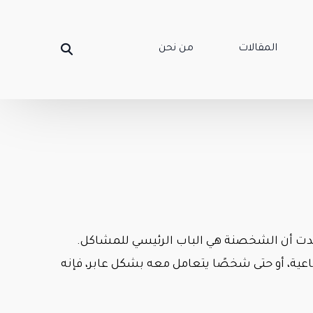
المقالات
من نحن
وجدت أن الشخصنة هي الباب الرئيسي للمشاكل.
عية، أو حتى شخصًا يتعامل معه بشكل عابر، فإنه