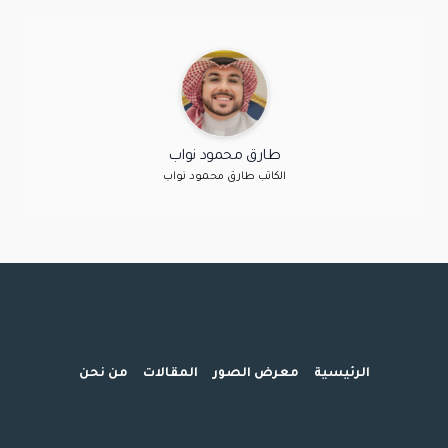
طارق محمود نواب
الكاتب طارق محمود نواب
الرئيسية
معرض الصور
المقالات
من نحن