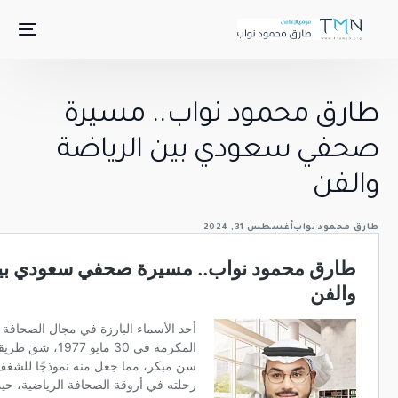
 نواب.. مسيرة
 بين الرياضة