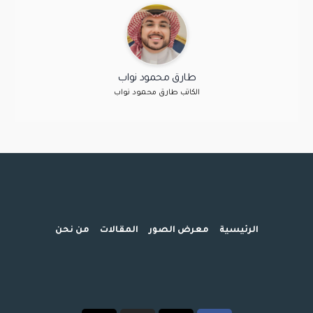
طارق محمود نواب
الكاتب طارق محمود نواب
الرئيسية
معرض الصور
المقالات
من نحن