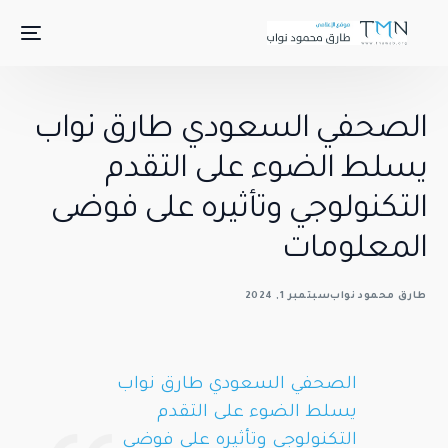
عودي طارق نواب
 على التقدم
وتأثيره على فوضى
سعودي طارق نواب
ء على التقدم
 وتأثيره على فوضى